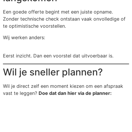
Een goede offerte begint met een juiste opname.
Zonder technische check ontstaan vaak onvolledige of
te optimistische voorstellen.
Wij werken anders:
Eerst inzicht. Dan een voorstel dat uitvoerbaar is.
Wil je sneller plannen?
Wil je direct zelf een moment kiezen om een afspraak
vast te leggen?
Doe dat dan hier via de planner: