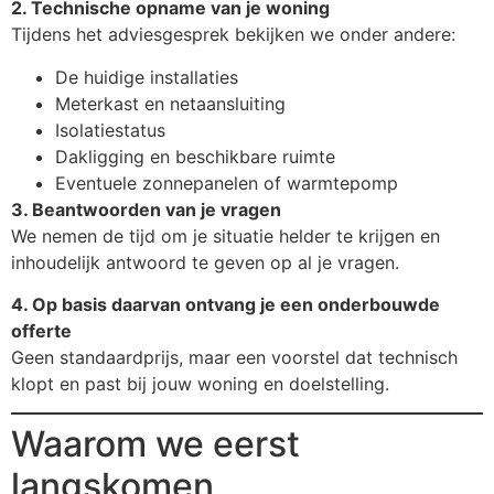
2. Technische opname van je woning
Tijdens het adviesgesprek bekijken we onder andere:
De huidige installaties
Meterkast en netaansluiting
Isolatiestatus
Dakligging en beschikbare ruimte
Eventuele zonnepanelen of warmtepomp
3. Beantwoorden van je vragen
We nemen de tijd om je situatie helder te krijgen en
inhoudelijk antwoord te geven op al je vragen.
4. Op basis daarvan ontvang je een onderbouwde
offerte
Geen standaardprijs, maar een voorstel dat technisch
klopt en past bij jouw woning en doelstelling.
Waarom we eerst
langskomen