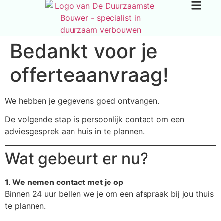
Bedankt voor je
offerteaanvraag!
We hebben je gegevens goed ontvangen.
De volgende stap is persoonlijk contact om een
adviesgesprek aan huis in te plannen.
Wat gebeurt er nu?
1. We nemen contact met je op
Binnen 24 uur bellen we je om een afspraak bij jou thuis
te plannen.