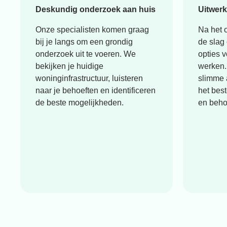
Deskundig onderzoek aan huis
Uitwerk
Onze specialisten komen graag
Na het 
bij je langs om een grondig
de slag
onderzoek uit te voeren. We
opties v
bekijken je huidige
werken.
woninginfrastructuur, luisteren
slimme 
naar je behoeften en identificeren
het bes
de beste mogelijkheden.
en beho