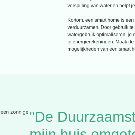
verspilling van water en helpt
Kortom, een smart home is een 
verduurzamen. Door gebruik te 
watergebruik optimaliseren, je
je energierekeningen. Maak de
mogelijkheden van een smart 
"De Duurzaamst
mijn huis omget