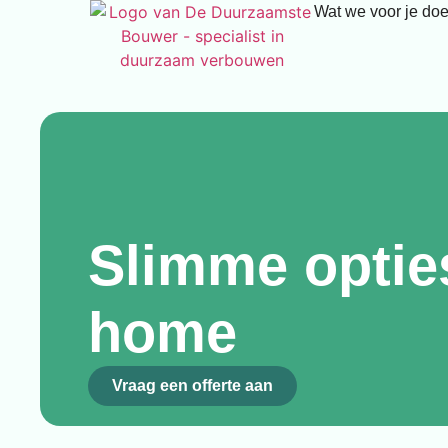
Wat we voor je do
Slimme optie
home
Vraag een offerte aan